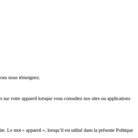
 vous nous témoignez.
 sur votre appareil lorsque vous consultez nos sites ou applications
e. Le mot « appareil », lorsqu’il est utilisé dans la présente Politique