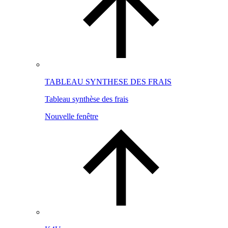
TABLEAU SYNTHESE DES FRAIS
Tableau synthèse des frais
Nouvelle fenêtre