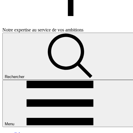
Notre expertise au service de vos ambitions
Rechercher
Menu