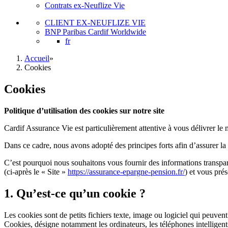
Contrats ex-Neuflize Vie
CLIENT EX-NEUFLIZE VIE
BNP Paribas Cardif Worldwide
fr
Accueil
»
Cookies
Cookies
Politique d’utilisation des cookies sur notre site
Cardif Assurance Vie est particulièrement attentive à vous délivrer le
Dans ce cadre, nous avons adopté des principes forts afin d’assurer la
C’est pourquoi nous souhaitons vous fournir des informations transpare
(ci-après le « Site »
https://assurance-epargne-pension.fr/
) et vous prés
1. Qu’est-ce qu’un cookie ?
Les cookies sont de petits fichiers texte, image ou logiciel qui peuvent 
Cookies, désigne notamment les ordinateurs, les téléphones intelligents, 