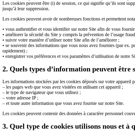
Les cookies peuvent être (i) de session, ce qui signifie qu’ils sont supp
jusqu’à leur suppression.
Les cookies peuvent avoir de nombreuses fonctions et permettent not
• vous authentifier et vous identifier sur notre Site afin de vous fourn
• améliorer la sécurité du Site y compris la prévention de l’usage fraud
• suivre votre manière d’utiliser notre Site afin de l’améliorer ;
• se souvenir des informations que vous nous avez fournies (par ex. 
rapidement) ;
• enregistrer vos préférences et vos paramètres d’utilisation de notre S
2. Quels types d’information peuvent être 
Les informations stockées par les cookies déposés sur votre appareil pe
– les pages web que vous avez visitées en utilisant cet appareil ;
– le type de navigateur que vous utilisez ;
– votre adresse IP ;
– et toute autre information que vous avez fournie sur notre Site.
Les cookies peuvent contenir des données à caractère personnel couv
3. Quel type de cookies utilisons nous et à q