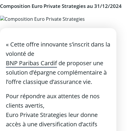
Composition Euro Private Strategies au 31/12/2024
« Cette offre innovante s’inscrit dans la
volonté de
BNP Paribas Cardif
de proposer une
solution d’épargne complémentaire à
l’offre classique d’assurance vie.
Pour répondre aux attentes de nos
clients avertis,
Euro Private Strategies leur donne
accès à une diversification d’actifs