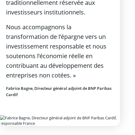
traditionnellement réservée aux
investisseurs institutionnels.
Nous accompagnons la
transformation de l’épargne vers un
investissement responsable et nous
soutenons l’économie réelle en
contribuant au développement des
entreprises non cotées. »
Fabrice Bagne, Directeur général adjoint de BNP Paribas
Cardif