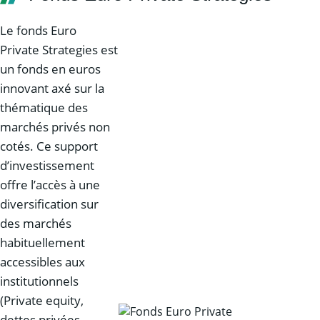
Le fonds Euro
Private Strategies est
un fonds en euros
innovant axé sur la
thématique des
marchés privés non
cotés. Ce support
d’investissement
offre l’accès à une
diversification sur
des marchés
habituellement
accessibles aux
institutionnels
(Private equity,
dettes privées