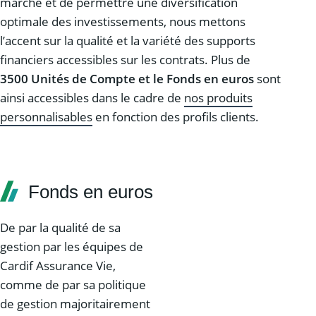
marché et de permettre une diversification
optimale des investissements, nous mettons
l’accent sur la qualité et la variété des supports
financiers accessibles sur les contrats. Plus de
3500 Unités de Compte et le Fonds en euros
sont
ainsi accessibles dans le cadre de
nos produits
personnalisables
en fonction des profils clients.
Fonds en euros
De par la qualité de sa
gestion par les équipes de
Cardif Assurance Vie,
comme de par sa politique
de gestion majoritairement