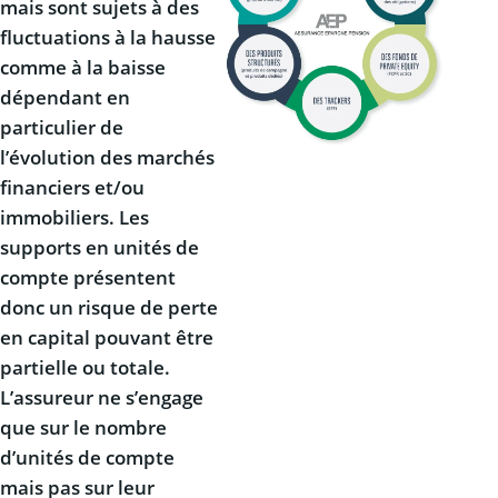
mais sont sujets à des
fluctuations à la hausse
comme à la baisse
dépendant en
particulier de
l’évolution des marchés
financiers et/ou
immobiliers. Les
supports en unités de
compte présentent
donc un risque de perte
en capital pouvant être
partielle ou totale.
L’assureur ne s’engage
que sur le nombre
d’unités de compte
mais pas sur leur