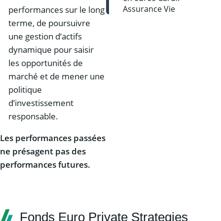
performances sur le long
terme, de poursuivre
une gestion d’actifs
dynamique pour saisir
les opportunités de
marché et de mener une
politique
d’investissement
responsable.
Les performances passées
ne présagent pas des
performances futures.
Fonds Euro Private Strategies