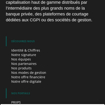
capitalisation haut de gamme distribués par
l’intermédiaire des plus grands noms de la
banque privée, des plateformes de courtage
dédiées aux CGPI ou des sociétés de gestion.
DÉCOUVREZ-NOUS
Identité & Chiffres
Notre signature
Nos équipes
Nos partenaires
Nos produits
Nos modes de gestion
Notre offre financière
Notre offre digitale
NOS PORTAILS
PRIIPS