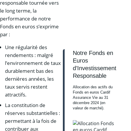
responsable tournée vers
le long terme, la
performance de notre
Fonds en euros s’exprime
par :
Une régularité des
Notre Fonds en
rendements : malgré
Euros
l’environnement de taux
d’Investissement
durablement bas des
Responsable
dernières années, les
taux servis restent
Allocation des actifs du
Fonds en euros Cardif
attractifs.
Assurance Vie au 31
décembre 2024 (en
La constitution de
valeur de marché).
réserves substantielles :
permettant à la fois de
contribuer aux