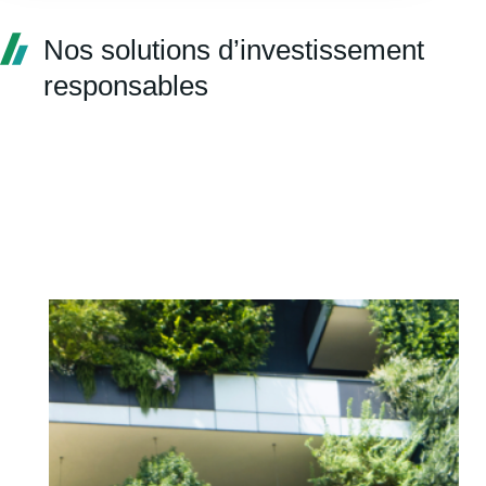
Nos solutions d’investissement
responsables