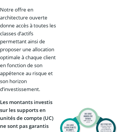
Notre offre en
architecture ouverte
donne accès à toutes les
classes d’actifs
permettant ainsi de
proposer une allocation
optimale à chaque client
en fonction de son
appétence au risque et
son horizon
d’investissement.
Les montants investis
sur les supports en
unités de compte (UC)
ne sont pas garantis