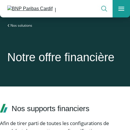
Rechercher
Men
Notre expertise au service de vos ambitions
Nos solutions
Notre offre financière
Nos supports financiers
Afin de tirer parti de toutes les configurations de