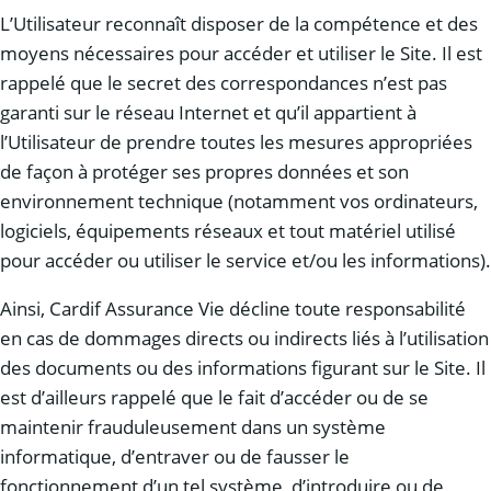
L’Utilisateur reconnaît disposer de la compétence et des
moyens nécessaires pour accéder et utiliser le Site. Il est
rappelé que le secret des correspondances n’est pas
garanti sur le réseau Internet et qu’il appartient à
l’Utilisateur de prendre toutes les mesures appropriées
de façon à protéger ses propres données et son
environnement technique (notamment vos ordinateurs,
logiciels, équipements réseaux et tout matériel utilisé
pour accéder ou utiliser le service et/ou les informations).
Ainsi, Cardif Assurance Vie décline toute responsabilité
en cas de dommages directs ou indirects liés à l’utilisation
des documents ou des informations figurant sur le Site. Il
est d’ailleurs rappelé que le fait d’accéder ou de se
maintenir frauduleusement dans un système
informatique, d’entraver ou de fausser le
fonctionnement d’un tel système, d’introduire ou de