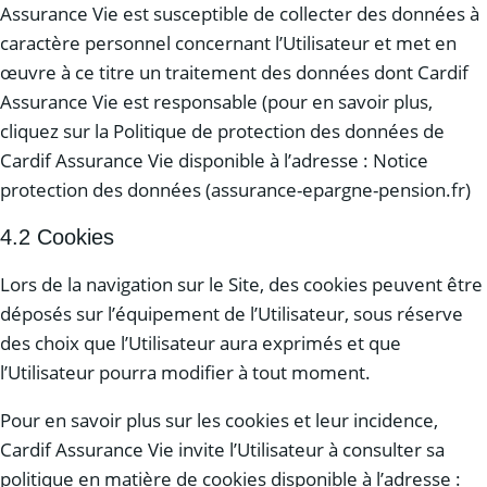
Assurance Vie est susceptible de collecter des données à
caractère personnel concernant l’Utilisateur et met en
œuvre à ce titre un traitement des données dont Cardif
Assurance Vie est responsable (pour en savoir plus,
cliquez sur la Politique de protection des données de
Cardif Assurance Vie disponible à l’adresse : Notice
protection des données (assurance-epargne-pension.fr)
4.2 Cookies
Lors de la navigation sur le Site, des cookies peuvent être
déposés sur l’équipement de l’Utilisateur, sous réserve
des choix que l’Utilisateur aura exprimés et que
l’Utilisateur pourra modifier à tout moment.
Pour en savoir plus sur les cookies et leur incidence,
Cardif Assurance Vie invite l’Utilisateur à consulter sa
politique en matière de cookies disponible à l’adresse :