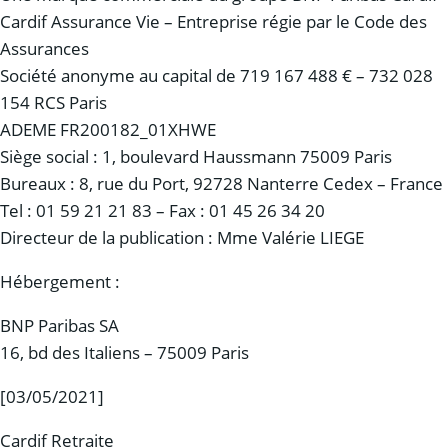
Cardif Assurance Vie – Entreprise régie par le Code des
Assurances
Société anonyme au capital de 719 167 488 € – 732 028
154 RCS Paris
ADEME FR200182_01XHWE
Siège social : 1, boulevard Haussmann 75009 Paris
Bureaux : 8, rue du Port, 92728 Nanterre Cedex – France
Tel : 01 59 21 21 83 – Fax : 01 45 26 34 20
Directeur de la publication : Mme Valérie LIEGE
Hébergement :
BNP Paribas SA
16, bd des Italiens – 75009 Paris
[03/05/2021]
Cardif Retraite