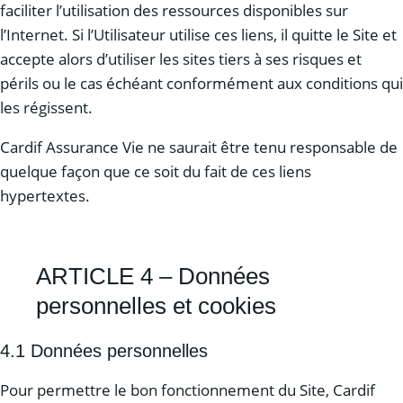
faciliter l’utilisation des ressources disponibles sur
l’Internet. Si l’Utilisateur utilise ces liens, il quitte le Site et
accepte alors d’utiliser les sites tiers à ses risques et
périls ou le cas échéant conformément aux conditions qui
les régissent.
Cardif Assurance Vie ne saurait être tenu responsable de
quelque façon que ce soit du fait de ces liens
hypertextes.
ARTICLE 4 – Données
personnelles et cookies
4.1 Données personnelles
Pour permettre le bon fonctionnement du Site, Cardif