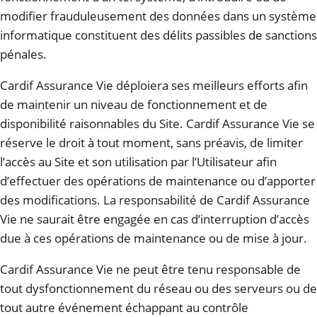
modifier frauduleusement des données dans un système
informatique constituent des délits passibles de sanctions
pénales.
Cardif Assurance Vie déploiera ses meilleurs efforts afin
de maintenir un niveau de fonctionnement et de
disponibilité raisonnables du Site. Cardif Assurance Vie se
réserve le droit à tout moment, sans préavis, de limiter
l’accès au Site et son utilisation par l’Utilisateur afin
d’effectuer des opérations de maintenance ou d’apporter
des modifications. La responsabilité de Cardif Assurance
Vie ne saurait être engagée en cas d’interruption d’accès
due à ces opérations de maintenance ou de mise à jour.
Cardif Assurance Vie ne peut être tenu responsable de
tout dysfonctionnement du réseau ou des serveurs ou de
tout autre événement échappant au contrôle