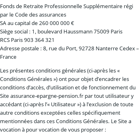
Fonds de Retraite Professionnelle Supplémentaire régi
par le Code des assurances
SA au capital de 260 000 000 €
Siège social : 1, boulevard Haussmann 75009 Paris
RCS Paris 903 364 321
Adresse postale : 8, rue du Port, 92728 Nanterre Cedex –
France
Les présentes conditions générales (ci-après les «
Conditions Générales ») ont pour objet d’encadrer les
conditions d’accès, d’utilisation et de fonctionnement du
Site assurance-epargne-pension.fr par tout utilisateur y
accédant (ci-après l’« Utilisateur ») à l’exclusion de toute
autre conditions exceptées celles spécifiquement
mentionnées dans ces Conditions Générales. Le Site a
vocation à pour vocation de vous proposer :