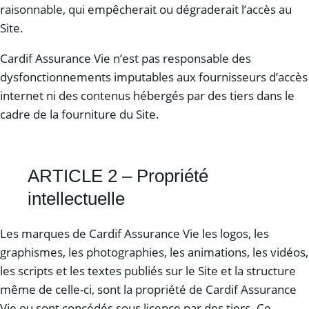
raisonnable, qui empêcherait ou dégraderait l’accès au
Site.
Cardif Assurance Vie n’est pas responsable des
dysfonctionnements imputables aux fournisseurs d’accès
internet ni des contenus hébergés par des tiers dans le
cadre de la fourniture du Site.
ARTICLE 2 – Propriété
intellectuelle
Les marques de Cardif Assurance Vie les logos, les
graphismes, les photographies, les animations, les vidéos,
les scripts et les textes publiés sur le Site et la structure
même de celle-ci, sont la propriété de Cardif Assurance
Vie ou sont concédés sous licence par des tiers. Ce