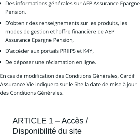
Des informations générales sur AEP Assurance Epargne
Pension,
D’obtenir des renseignements sur les produits, les
modes de gestion et l’offre financière de AEP
Assurance Epargne Pension,
D’accéder aux portails PRIIPS et K4Y,
De déposer une réclamation en ligne.
En cas de modification des Conditions Générales, Cardif
Assurance Vie indiquera sur le Site la date de mise à jour
des Conditions Générales.
ARTICLE 1 – Accès /
Disponibilité du site