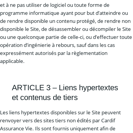
et à ne pas utiliser de logiciel ou toute forme de
programme informatique ayant pour but d’atteindre ou
de rendre disponible un contenu protégé, de rendre non
disponible le Site, de désassembler ou décompiler le Site
ou une quelconque partie de celle-ci, ou d’effectuer toute
opération d’ingénierie à rebours, sauf dans les cas
expressément autorisés par la règlementation
applicable.
ARTICLE 3 – Liens hypertextes
et contenus de tiers
Les liens hypertextes disponibles sur le Site peuvent
renvoyer vers des sites tiers non édités par Cardif
Assurance Vie. Ils sont fournis uniquement afin de