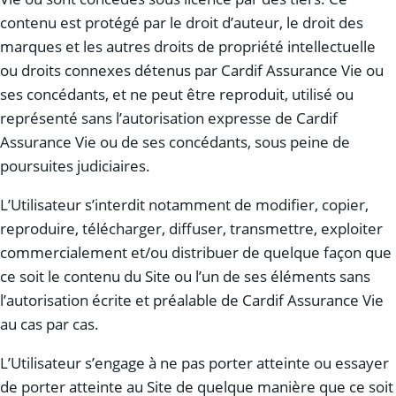
contenu est protégé par le droit d’auteur, le droit des
marques et les autres droits de propriété intellectuelle
ou droits connexes détenus par Cardif Assurance Vie ou
ses concédants, et ne peut être reproduit, utilisé ou
représenté sans l’autorisation expresse de Cardif
Assurance Vie ou de ses concédants, sous peine de
poursuites judiciaires.
L’Utilisateur s’interdit notamment de modifier, copier,
reproduire, télécharger, diffuser, transmettre, exploiter
commercialement et/ou distribuer de quelque façon que
ce soit le contenu du Site ou l’un de ses éléments sans
l’autorisation écrite et préalable de Cardif Assurance Vie
au cas par cas.
L’Utilisateur s’engage à ne pas porter atteinte ou essayer
de porter atteinte au Site de quelque manière que ce soit