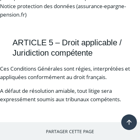
Notice protection des données (assurance-epargne-
pension.fr)
ARTICLE 5 – Droit applicable /
Juridiction compétente
Ces Conditions Générales sont régies, interprétées et
appliquées conformément au droit français.
A défaut de résolution amiable, tout litige sera
expressément soumis aux tribunaux compétents.
PARTAGER CETTE PAGE