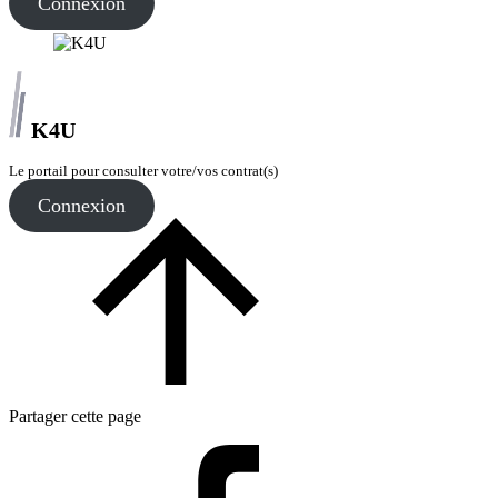
Connexion
K4U
Le portail pour consulter votre/vos contrat(s)
Connexion
Partager cette page