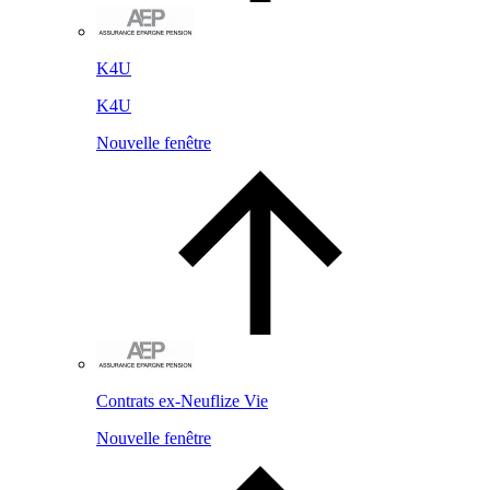
K4U
K4U
Nouvelle fenêtre
Contrats ex-Neuflize Vie
Nouvelle fenêtre