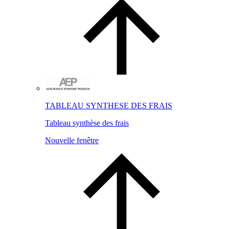
TABLEAU SYNTHESE DES FRAIS
Tableau synthèse des frais
Nouvelle fenêtre