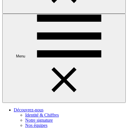
Menu
Découvrez-nous
Identité & Chiffres
Notre signature
Nos équipes