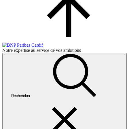
Notre expertise au service de vos ambitions
Rechercher