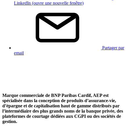
LinkedIn (ouvre une nouvelle fenêtre)
Partager par
email
Marque commerciale de BNP Paribas Cardif, AEP est
spécialisée dans la conception de produits d’assurance-vie,
d’épargne et de capitalisation haut de gamme distribués par
l’intermédiaire des plus grands noms de la banque privée, des
plateformes de courtage dédiées aux CGPI ou des sociétés de
gestion.