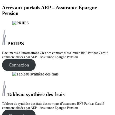
Accès aux portails AEP – Assurance Epargne
Pension
PRIIPS
Documents d’Informations Clés des contrats d’assurance BNP Paribas Cardif
commercialisées par AEP – Assurance Epargne Pension
Connexion
Tableau synthèse des frais
Tableau de synthèse des frais des contrats d’assurance BNP Paribas Cardif
commercialisées par AEP – Assurance Epargne Pension