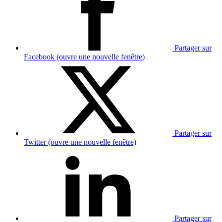
Partager sur
Facebook (ouvre une nouvelle fenêtre)
Partager sur
Twitter (ouvre une nouvelle fenêtre)
Partager sur