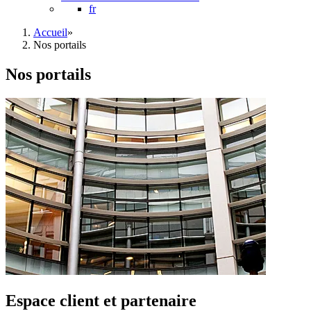
fr
Accueil
»
Nos portails
Nos portails
Espace client et partenaire